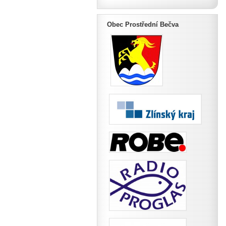
Obec Prostřední Bečva