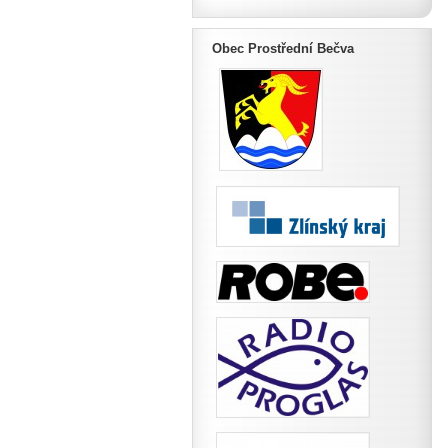
Obec Prostřední Bečva