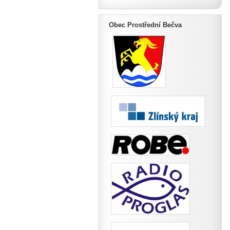
Obec Prostřední Bečva