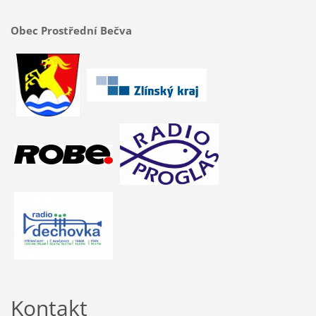
Obec Prostřední Bečva
Kontakt