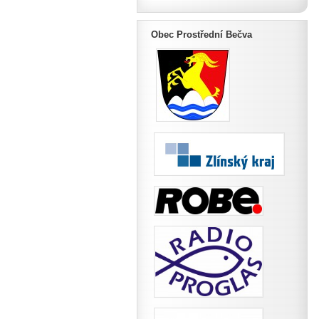
Obec Prostřední Bečva