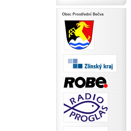
Obec Prostřední Bečva